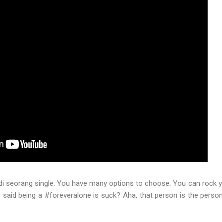
adi seorang single. You have many options to choose. You can rock
said being a #foreveralone is suck? Aha, that person is the pers