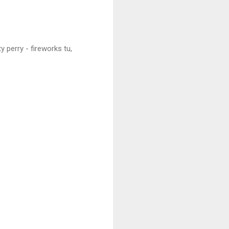
y perry - fireworks tu,